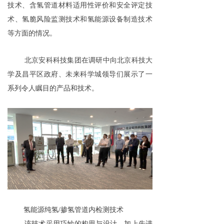
技术、含氢管道材料适用性评价和安全评定技
术、氢脆风险监测技术和氢能源设备制造技术
等方面的情况。
北京安科科技集团在调研中向北京科技大
学及昌平区政府、未来科学城领导们展示了一
系列令人瞩目的产品和技术。
氢能源纯氢/掺氢管道内检测技术
该技术采用巧妙的构思与设计，加上先进