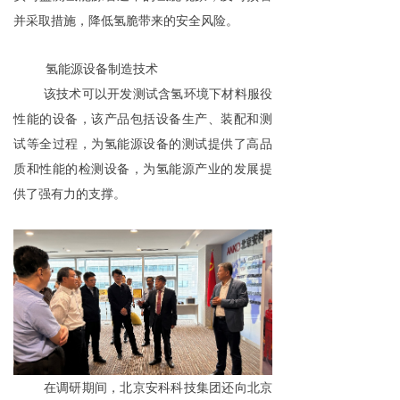
并采取措施，降低氢脆带来的安全风险。
氢能源设备制造技术
该技术可以开发测试含氢环境下材料服役
性能的设备，该产品包括设备生产、装配和测
试等全过程，为氢能源设备的测试提供了高品
质和性能的检测设备，为氢能源产业的发展提
供了强有力的支撑。
在调研期间，北京安科科技集团还向北京