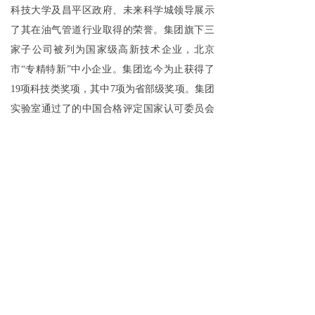
科技大学及昌平区政府、未来科学城领导展示
了其在油气管道行业取得的荣誉。集团旗下三
家子公司被列为国家级高新技术企业，北京
市“专精特新”中小企业。集团迄今为止获得了
19项科技类奖项，其中7项为省部级奖项。集团
实验室通过了的中国合格评定国家认可委员会
实验室认证（CNAS认证）及国家检验检测机构
资质认定（CMA认定）。集团共有专利140项，
其中发明专利45项。
在调研中，北京科技大学及昌平区政府、
未来科学城领导们均对北京安科科技集团在油
气管道腐蚀控制与安全保障领域的最新成果表
示了高度赞赏。双方就进一步深化合作、推动
科技创新和安全保障领域的发展进行了深入交
流，并表示将加强合作，共同推动氢能源领域