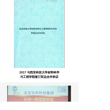
2017 与西安科技大学材料科学
与
工程学院签订双边合作协议