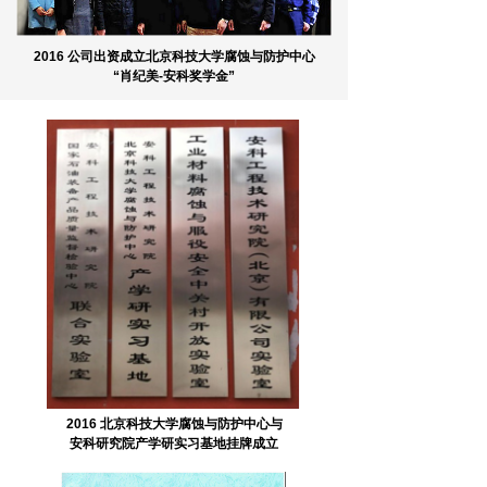
2016 公司出资成立北京科技大学腐蚀与防护中心
“肖纪美-安科奖学金”
2017 与西安科技大学材料科学
与
工程学院签订双边合作协议
2016 北京科技大学腐蚀与防护中心
与
安科研究院产学研实习基地挂牌成立